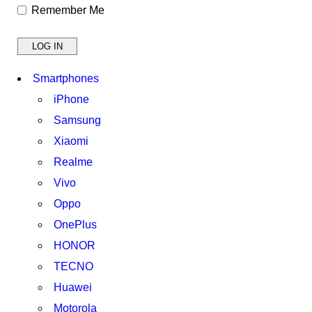
Remember Me
Smartphones
iPhone
Samsung
Xiaomi
Realme
Vivo
Oppo
OnePlus
HONOR
TECNO
Huawei
Motorola