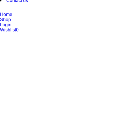
Contact us
Home
Shop
Login
Wishlist
0