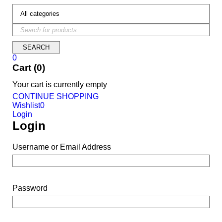
0
Cart (0)
Your cart is currently empty
CONTINUE SHOPPING
Wishlist
0
Login
Login
Username or Email Address
Password