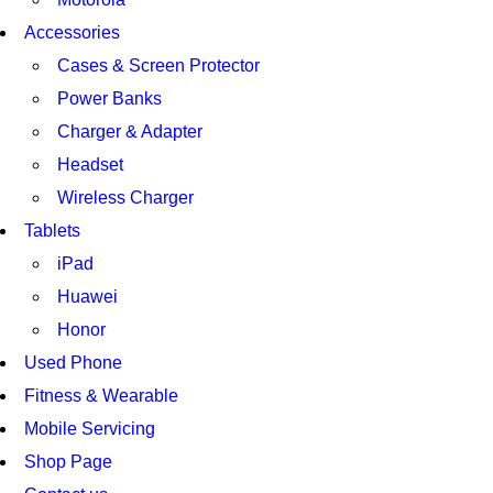
Accessories
Cases & Screen Protector
Power Banks
Charger & Adapter
Headset
Wireless Charger
Tablets
iPad
Huawei
Honor
Used Phone
Fitness & Wearable
Mobile Servicing
Shop Page