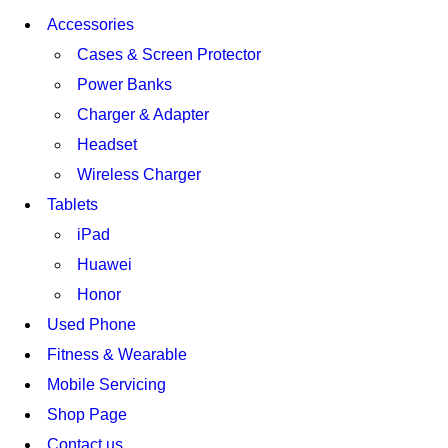
Accessories
Cases & Screen Protector
Power Banks
Charger & Adapter
Headset
Wireless Charger
Tablets
iPad
Huawei
Honor
Used Phone
Fitness & Wearable
Mobile Servicing
Shop Page
Contact us